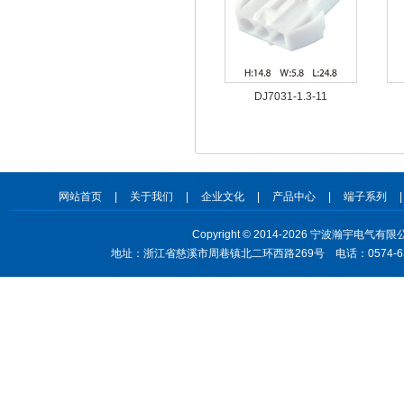
DJ7031-1.3-11
网站首页
|
关于我们
|
企业文化
|
产品中心
|
端子系列
|
Copyright © 2014-2026 宁波瀚宇电气有限公司 h
地址：浙江省慈溪市周巷镇北二环西路269号 电话：0574-63319727