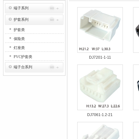
端子系列
护套系列
护套类
保险类
灯座类
PVC护套类
DJ7201-1-11
端子台系列
DJ7061-1.2-21