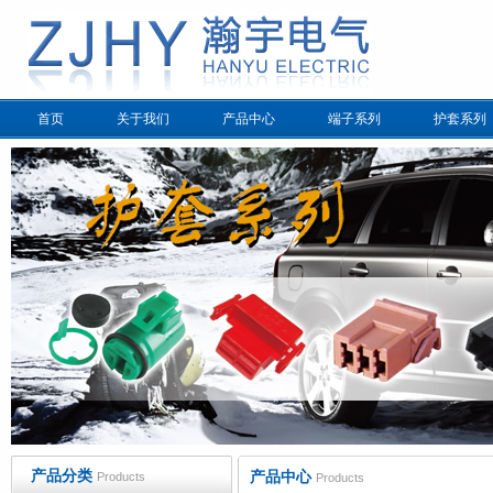
首页
关于我们
产品中心
端子系列
护套系列
产品分类
产品中心
Products
Products