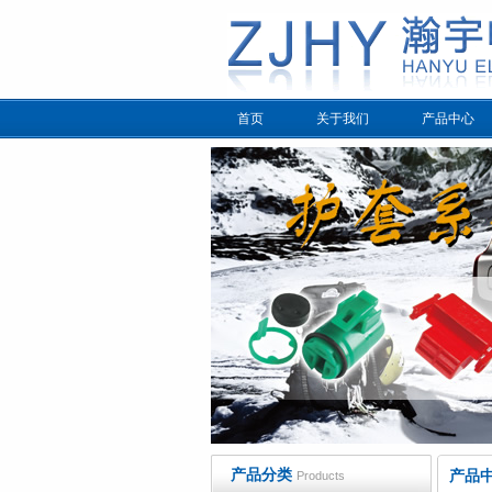
首页
关于我们
产品中心
产品分类
产品
Products